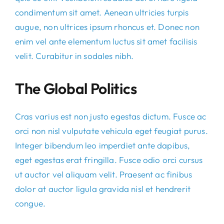
condimentum sit amet. Aenean ultricies turpis
augue, non ultrices ipsum rhoncus et. Donec non
enim vel ante elementum luctus sit amet facilisis
velit. Curabitur in sodales nibh.
The Global Politics
Cras varius est non justo egestas dictum. Fusce ac
orci non nisl vulputate vehicula eget feugiat purus.
Integer bibendum leo imperdiet ante dapibus,
eget egestas erat fringilla. Fusce odio orci cursus
ut auctor vel aliquam velit. Praesent ac finibus
dolor at auctor ligula gravida nisl et hendrerit
congue.