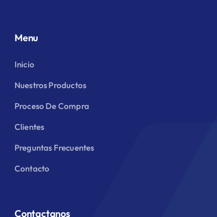
Menu
Inicio
Nuestros Productos
Proceso De Compra
Clientes
Preguntas Frecuentes
Contacto
Contactanos