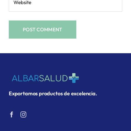
Exportamos productos de excelencia.