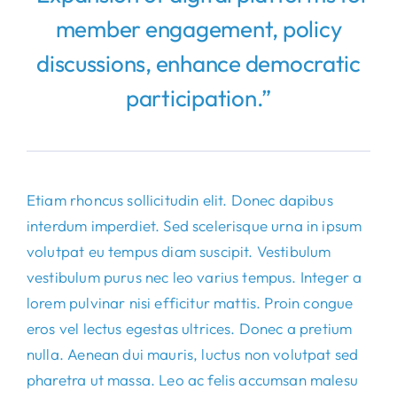
member engagement, policy
discussions, enhance democratic
participation.”
Etiam rhoncus sollicitudin elit. Donec dapibus
interdum imperdiet. Sed scelerisque urna in ipsum
volutpat eu tempus diam suscipit. Vestibulum
vestibulum purus nec leo varius tempus. Integer a
lorem pulvinar nisi efficitur mattis. Proin congue
eros vel lectus egestas ultrices. Donec a pretium
nulla. Aenean dui mauris, luctus non volutpat sed
pharetra ut massa. Leo ac felis accumsan malesu