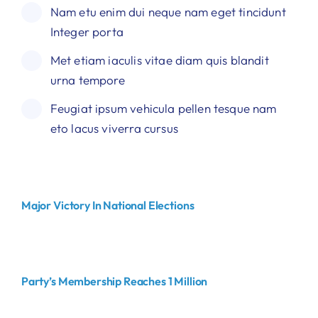
Nam etu enim dui neque nam eget tincidunt
Integer porta
Met etiam iaculis vitae diam quis blandit
urna tempore
Feugiat ipsum vehicula pellen tesque nam
eto lacus viverra cursus
Major Victory In National Elections
Party’s Membership Reaches 1 Million