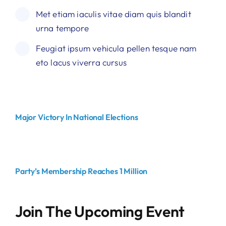
Met etiam iaculis vitae diam quis blandit
urna tempore
Feugiat ipsum vehicula pellen tesque nam
eto lacus viverra cursus
Major Victory In National Elections
Party’s Membership Reaches 1 Million
Join The Upcoming Event