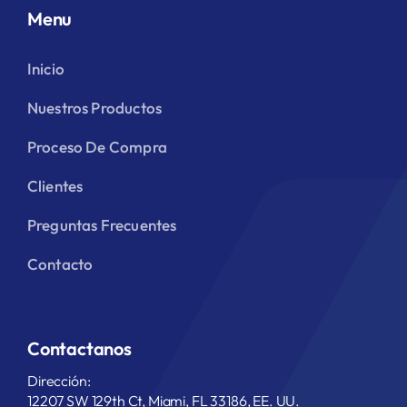
Menu
Inicio
Nuestros Productos
Proceso De Compra
Clientes
Preguntas Frecuentes
Contacto
Contactanos
Dirección:
12207 SW 129th Ct, Miami, FL 33186, EE. UU.