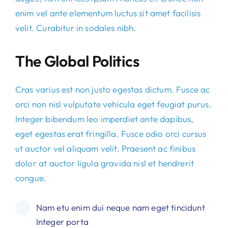
enim vel ante elementum luctus sit amet facilisis
velit. Curabitur in sodales nibh.
The Global Politics
Cras varius est non justo egestas dictum. Fusce ac
orci non nisl vulputate vehicula eget feugiat purus.
Integer bibendum leo imperdiet ante dapibus,
eget egestas erat fringilla. Fusce odio orci cursus
ut auctor vel aliquam velit. Praesent ac finibus
dolor at auctor ligula gravida nisl et hendrerit
congue.
Nam etu enim dui neque nam eget tincidunt
Integer porta