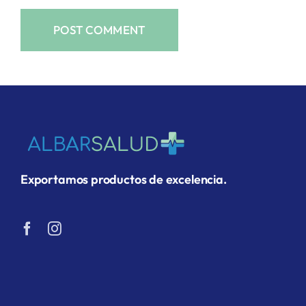
Exportamos productos de excelencia.