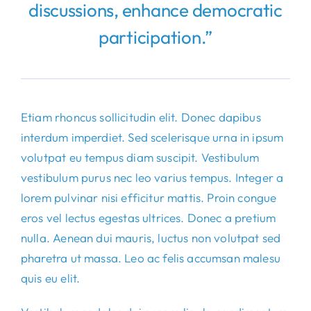
discussions, enhance democratic
participation.”
Etiam rhoncus sollicitudin elit. Donec dapibus
interdum imperdiet. Sed scelerisque urna in ipsum
volutpat eu tempus diam suscipit. Vestibulum
vestibulum purus nec leo varius tempus. Integer a
lorem pulvinar nisi efficitur mattis. Proin congue
eros vel lectus egestas ultrices. Donec a pretium
nulla. Aenean dui mauris, luctus non volutpat sed
pharetra ut massa. Leo ac felis accumsan malesu
quis eu elit.