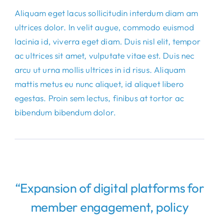
Aliquam eget lacus sollicitudin interdum diam am
ultrices dolor. In velit augue, commodo euismod
lacinia id, viverra eget diam. Duis nisl elit, tempor
ac ultrices sit amet, vulputate vitae est. Duis nec
arcu ut urna mollis ultrices in id risus. Aliquam
mattis metus eu nunc aliquet, id aliquet libero
egestas. Proin sem lectus, finibus at tortor ac
bibendum bibendum dolor.
“Expansion of digital platforms for
member engagement, policy