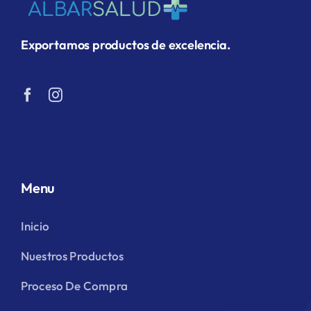
Exportamos productos de excelencia.
Menu
Inicio
Nuestros Productos
Proceso De Compra