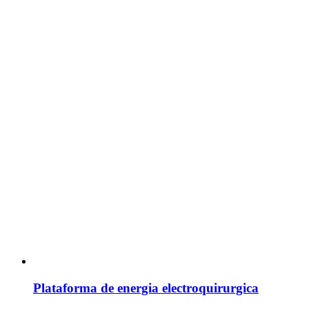
Plataforma de energia electroquirurgica