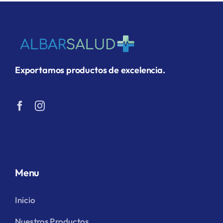
Exportamos productos de excelencia.
Menu
Inicio
Nuestros Productos