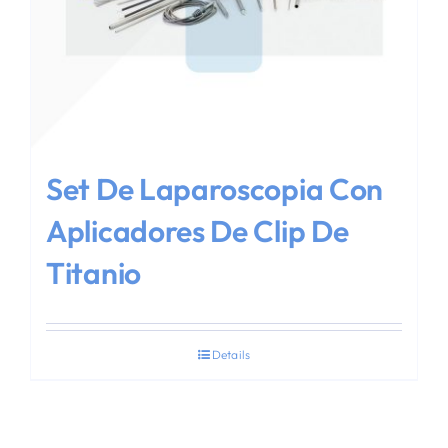
Set De Laparoscopia Con
Aplicadores De Clip De
Titanio
Details